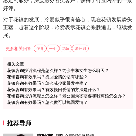
好评。
对于花镇的发展，冷爱似乎很有信心，现在花镇发展势头
正猛，趁着这个阶段，冷爱表示花镇会乘胜追击，继续发
展。
更多相关回答 :
孕育
一个
花镇
潘升到
相关文章
花镇咨询投诉流程是怎么样？约会中和女生怎么聊天？
花镇咨询有效果吗？挽回爱情的话有哪些？
花镇咨询有效果吗？怎么减少家暴发生率？
花镇咨询有效果吗？有效挽回爱情的方法是什么？
花镇咨询投诉流程是怎么样？老公因为婆婆要和我离婚怎么办？
花镇咨询有效果吗？怎么做可以挽回爱情？
推荐导师
团队心理咨询督导师