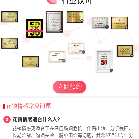
行业认可
立即预约
花镇情感常见问题
花镇情感适合什么人？
Q
花镇情感更适合正在经历婚姻危机、伴侣出轨、分手挽回、
长期冷战、沟通失效、脱单困难等问题，并希望通过专业分