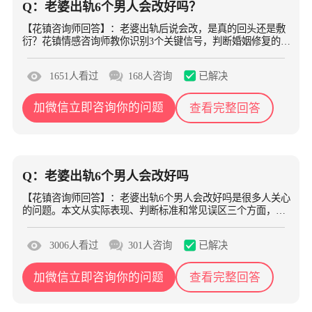
Q：老婆出轨6个男人会改好吗？
【花镇咨询师回答】：老婆出轨后说会改，是真的回头还是敷
衍？花镇情感咨询师教你识别3个关键信号，判断婚姻修复的可
能性，找到正确的应对方法。
已解决
1651人看过
168人咨询
加微信立即咨询你的问题
查看完整回答
Q：老婆出轨6个男人会改好吗
【花镇咨询师回答】：老婆出轨6个男人会改好吗是很多人关心
的问题。本文从实际表现、判断标准和常见误区三个方面，帮
你全面了解如何正确判断和处理。
已解决
3006人看过
301人咨询
加微信立即咨询你的问题
查看完整回答