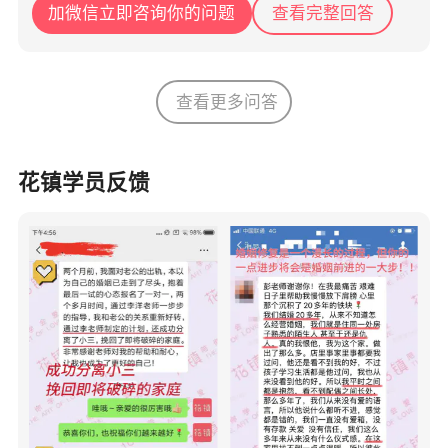
加微信立即咨询你的问题
查看完整回答
查看更多问答
花镇学员反馈