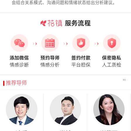
会结合关系模式、沟通问题和情绪状态给出分析建议。
更多
推荐导师