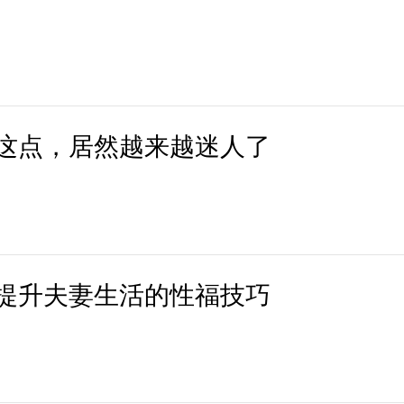
这点，居然越来越迷人了
提升夫妻生活的性福技巧