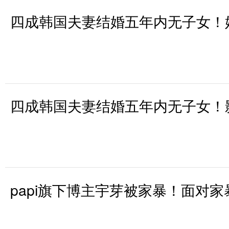
四成韩国夫妻结婚五年内无子女！
四成韩国夫妻结婚五年内无子女！
papi旗下博主宇芽被家暴！面对