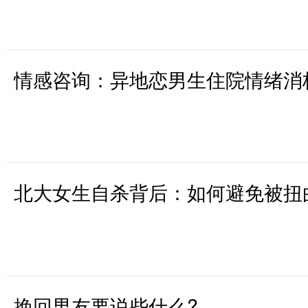
情感咨询：异地恋男生住院情绪消
北大女生自杀背后：如何避免被扭曲
挽回男友要说些什么?