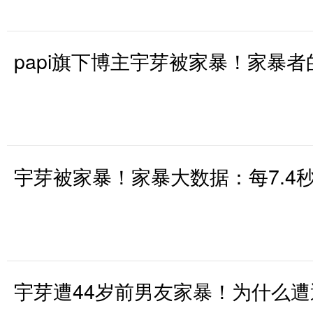
papi旗下博主宇芽被家暴！家暴者
宇芽被家暴！家暴大数据：每7.4
宇芽遭44岁前男友家暴！为什么