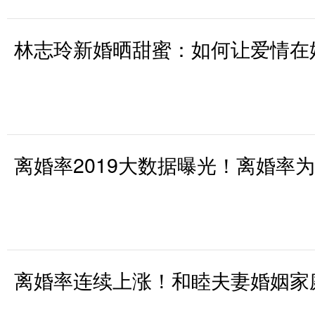
林志玲新婚晒甜蜜：如何让爱情在
离婚率2019大数据曝光！离婚率
离婚率连续上涨！和睦夫妻婚姻家