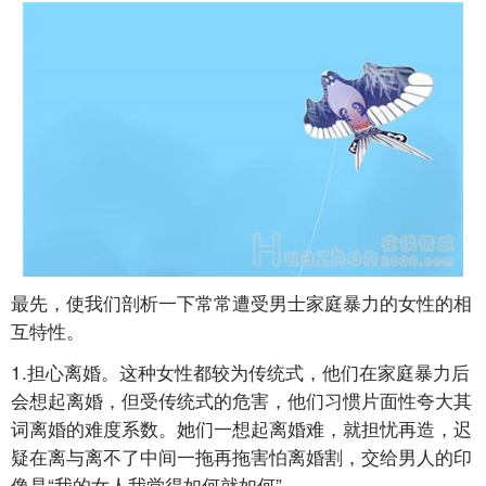
最先，使我们剖析一下常常遭受男士家庭暴力的女性的相
互特性。
1.担心离婚。这种女性都较为传统式，他们在家庭暴力后
会想起离婚，但受传统式的危害，他们习惯片面性夸大其
词离婚的难度系数。她们一想起离婚难，就担忧再造，迟
疑在离与离不了中间一拖再拖害怕离婚割，交给男人的印
像是“我的女人我觉得如何就如何”。