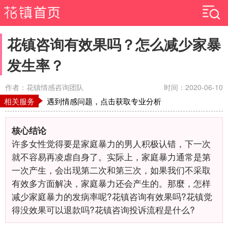
花镇咨询有效果吗？怎么减少家暴
发生率？
作者：花镇情感咨询团队
时间：2020-06-10
相关服务
遇到情感问题，点击获取专业分析
核心结论
许多女性觉得要是家庭暴力的男人积极认错，下一次
就不容易再凌虐自身了。实际上，家庭暴力通常是第
一次产生，会出现第二次和第三次，如果我们不采取
有效多方面解决，家庭暴力还会产生的。那麼，怎样
减少家庭暴力的发病率呢?花镇咨询有效果吗?花镇觉
得没效果可以退款吗?花镇咨询投诉流程是什么?