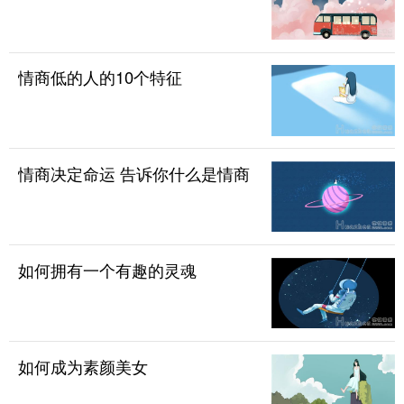
情商低的人的10个特征
情商决定命运 告诉你什么是情商
如何拥有一个有趣的灵魂
如何成为素颜美女