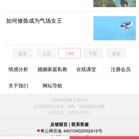
如何修炼成为气场女王
1/69
首页
上页
下页
末页
情感分析
婚姻家庭私教
在线课堂
注册会员
关于我们
网站导航
©花镇情感网 版权所有
未经授权禁止转载、摘编、复制或建立镜像
如有违反，追究法律责任
反馈留言
|
联系客服
粤公网安备 44010402002416号
粤ICP备16060296号