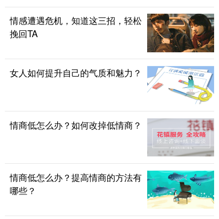
情感遭遇危机，知道这三招，轻松
挽回TA
女人如何提升自己的气质和魅力？
情商低怎么办？如何改掉低情商？
情商低怎么办？提高情商的方法有
哪些？