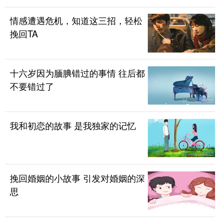
情感遭遇危机，知道这三招，轻松
挽回TA
十六岁因为腼腆错过的事情 往后都
不要错过了
我和初恋的故事 是我独家的记忆
挽回婚姻的小故事 引发对婚姻的深
思