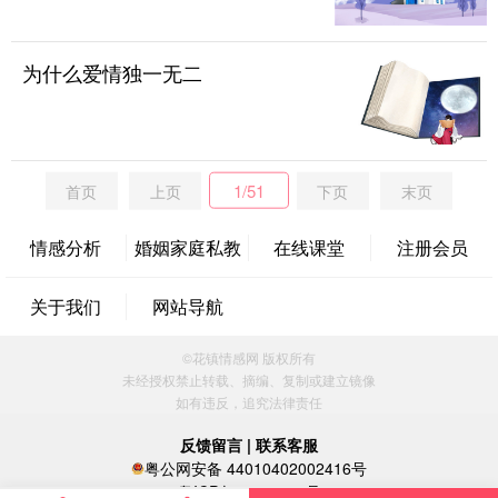
为什么爱情独一无二
1/51
首页
上页
下页
末页
情感分析
婚姻家庭私教
在线课堂
注册会员
关于我们
网站导航
©花镇情感网 版权所有
未经授权禁止转载、摘编、复制或建立镜像
如有违反，追究法律责任
反馈留言
|
联系客服
粤公网安备 44010402002416号
粤ICP备16060296号