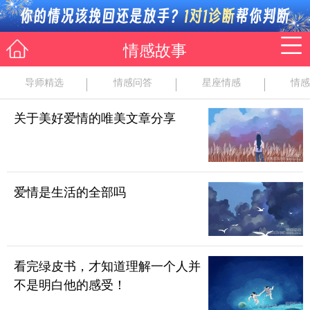
情感故事
导师精选
情感问答
星座情感
情感
关于美好爱情的唯美文章分享
咨询导师
在线课堂
情感求助
资讯
导师精选
挽回男友
挽回老公
情感测试
爱情是生活的全部吗
脱单秘籍
相亲秘籍
约会技巧
女神计划
离婚边缘
情感维系
婆媳相处
家庭暴力
星座情感
情感故事
情感倾诉
看完绿皮书，才知道理解一个人并
不是明白他的感受！
登录/注册