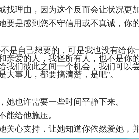
找理由，因为这个反而会让状况更
要是感到您不守信用或不真诚，你的
不是自己想要的，可是我也没有给你
和亲爱的人，我怪所有人，也不是你
给我们彼此之间一个机会，我们可以
是大事儿，都要搞清楚，是吧"。
她也许需要一些时间平静下来。
不能给他施压。
关心支持，让她知道你依然爱她，并