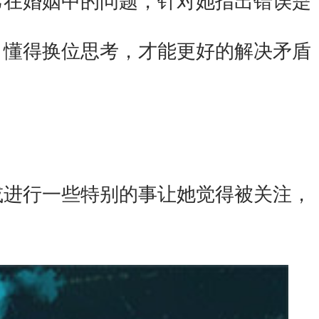
懂得换位思考，才能更好的解决矛盾
。
进行一些特别的事让她觉得被关注，