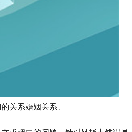
的关系婚姻关系。
在婚姻中的问题，针对她指出错误是