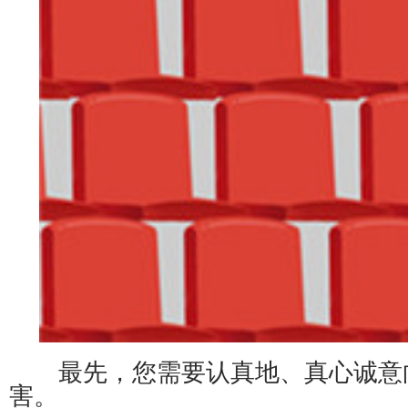
最先，您需要认真地、真心诚意向
害。