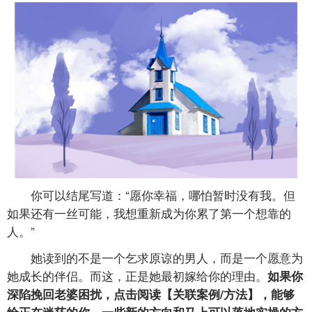
你可以结尾写道：“愿你幸福，哪怕暂时没有我。但
如果还有一丝可能，我想重新成为你累了第一个想靠的
人。”
她读到的不是一个乞求原谅的男人，而是一个愿意为
她成长的伴侣。而这，正是她最初嫁给你的理由。
如果你
深陷挽回老婆困扰，点击阅读【关联案例/方法】，能够
给正在迷茫的你，一些新的方向和马上可以落地实操的方