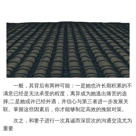
一般，其背后有两种可能：一是她也许长期积累的不
满意已经是无法承受的程度，离异成为她逃出痛苦的选
择;二是她或许已经外遇，并信心与第三者进一步发展关
联。掌握这些因素后，你才能够制定高效的挽留对策。
次之，和妻子进行一次真诚而深层次的沟通交流尤为
重要