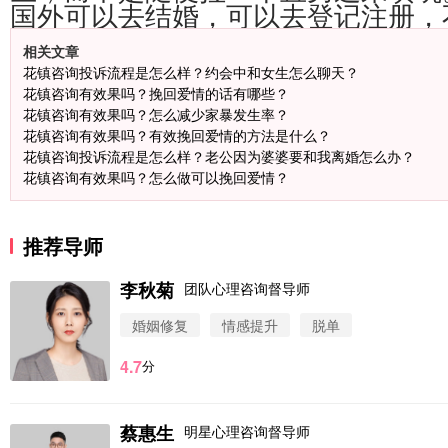
国外可以去结婚，可以去登记注册，
相关文章
花镇咨询投诉流程是怎么样？约会中和女生怎么聊天？
花镇咨询有效果吗？挽回爱情的话有哪些？
花镇咨询有效果吗？怎么减少家暴发生率？
花镇咨询有效果吗？有效挽回爱情的方法是什么？
花镇咨询投诉流程是怎么样？老公因为婆婆要和我离婚怎么办？
花镇咨询有效果吗？怎么做可以挽回爱情？
推荐导师
李秋菊
团队心理咨询督导师
婚姻修复
情感提升
脱单
4.7
分
蔡惠生
明星心理咨询督导师