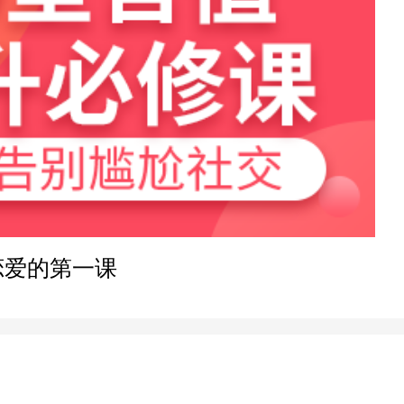
39分钟前
24分钟前
1小时前
16分钟前
恋爱的第一课
47分钟前
9分钟前
35分钟前