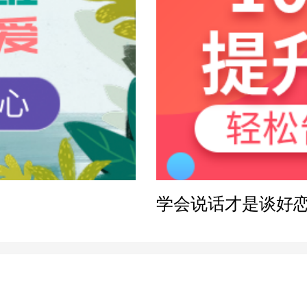
感方案
学会说话才是谈好