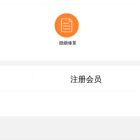
14分钟前
27分钟前
婚姻修复
6分钟前
注册会员
43分钟前
19分钟前
52分钟前