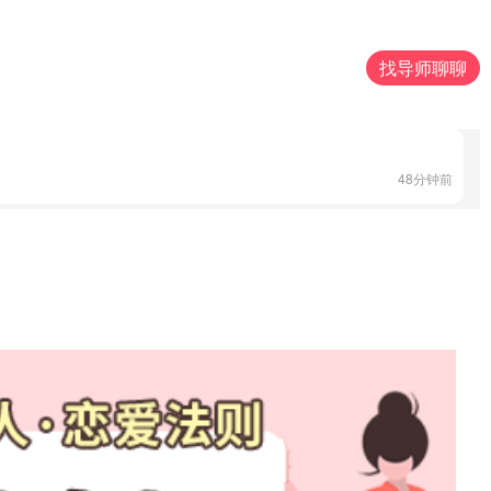
32分钟前
找导师聊聊
15分钟前
48分钟前
5分钟前
22分钟前
56分钟前
12分钟前