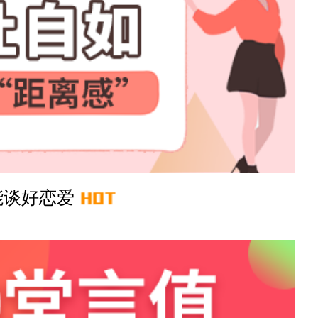
41分钟前
3分钟前
28分钟前
18分钟前
能谈好恋爱
53分钟前
7分钟前
39分钟前