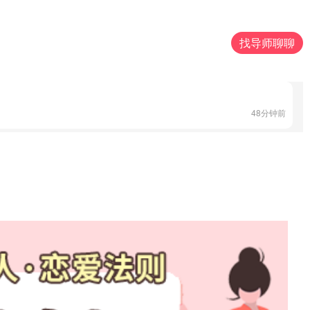
找导师聊聊
15分钟前
48分钟前
5分钟前
22分钟前
56分钟前
12分钟前