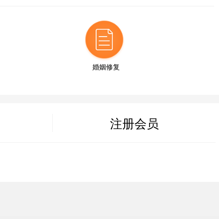
14分钟前
27分钟前
婚姻修复
6分钟前
43分钟前
注册会员
19分钟前
52分钟前
8分钟前