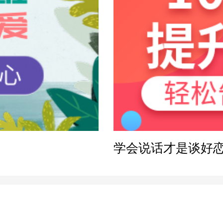
感方案
学会说话才是谈好