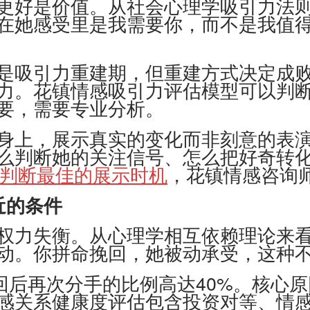
好是价值。从社会心理学吸引力法则
在她感受里是我需要你，而不是我值
吸引力重建期，但重建方式决定成败
力。花镇情感吸引力评估模型可以判
要，需要专业分析。
上，展示真实的变化而非刻意的表演
么判断她的关注信号、怎么把好奇转
你判断最佳的展示时机
，花镇情感咨询
近的条件
力失衡。从心理学相互依赖理论来看
动。你拼命挽回，她被动承受，这种
后再次分手的比例高达40%。核心原
感关系健康度评估包含投资对等、情感