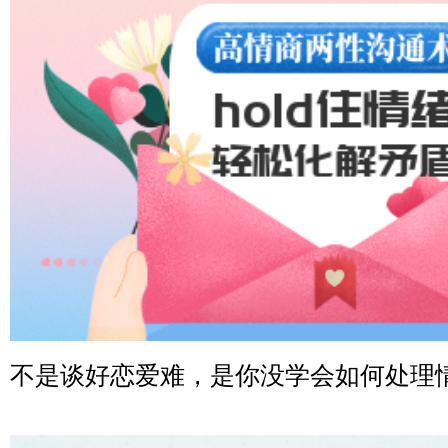
上海-浦东 177****9074
微信用户 Liberty 通过此页面咨询，已获得专属情感方案
广东-广州 188****5632
微信用户 司马锘 通过此页面咨询，已获得专属情感方案
湖北-武汉 135****7410
微信用户 困困魚? 通过此页面咨询，已获得专属情感方案
陕西-西安 139****6283
微信用户 喜欢下雨天^ 通过此页面咨询，已获得专属情感
浙江-宁波 150****8921
微信用户 逆光下的微笑 通过此页面咨询，已获得专属情
湖南-长沙 187****3359
不是谈好恋爱难，是你没学会如何处理
微信用户 超 通过此页面咨询，已获得专属情感方案
福建-厦门 159****4462