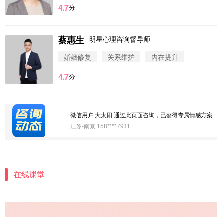
4.7
分
蔡惠生
明星心理咨询督导师
微信用户 圆圈 通过此页面咨询，已获得专属情感方案
婚姻修复
关系维护
内在提升
浙江-杭州 183****4847
4.7
分
微信用户 Vnno 通过此页面咨询，已获得专属情感方案
广东-深圳 139****2256
微信用户 大太阳 通过此页面咨询，已获得专属情感方案
江苏-南京 158****7931
微信用户 安康 通过此页面咨询，已获得专属情感方案
四川-成都 136****6402
在线课堂
微信用户 怀拥倾城女 通过此页面咨询，已获得专属情感
北京-朝阳 151****3189
微信用户 巧?媚儿 通过此页面咨询，已获得专属情感方案