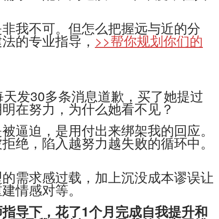
非我不可。但怎么把握远与近的分
建法的专业指导，
>>帮你规划你们的
天发30多条消息道歉，买了她提过
明明在努力，为什么她看不见？
被逼迫，是用付出来绑架我的回应。
被拒绝，陷入越努力越失败的循环中。
的需求感过载，加上沉没成本谬误让
重建情感对等。
师指导下，花了1个月完成自我提升和