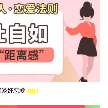
56分钟前
12分钟前
41分钟前
3分钟前
28分钟前
18分钟前
能谈好恋爱
53分钟前