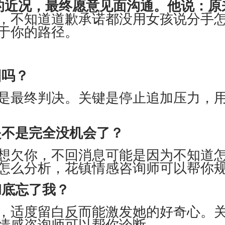
的近况，最终愿意见面沟通。他说：原
，不知道道歉承诺都没用女孩说分手
于你的路径。
吗？
最终判决。关键是停止追加压力，用
是不是完全没机会了？
欠你，不回消息可能是因为不知道怎
怎么分析，花镇情感咨询师可以帮你
彻底忘了我？
适度留白反而能激发她的好奇心。关
情感咨询师可以帮你诊断。