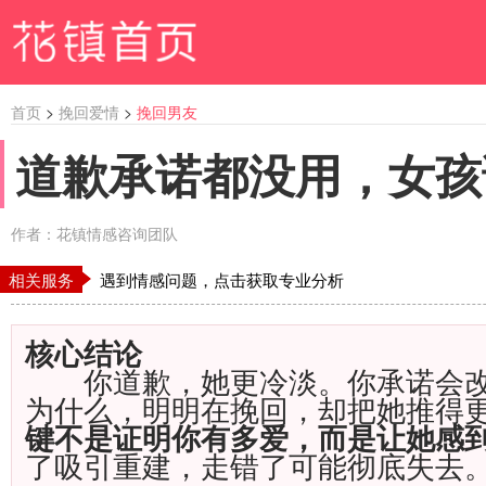
首页
>
挽回爱情
>
挽回男友
道歉承诺都没用，女孩
作者：花镇情感咨询团队
相关服务
遇到情感问题，点击获取专业分析
核心结论
你道歉，她更冷淡。你承诺会改，
为什么，明明在挽回，却把她推得
键不是证明你有多爱，而是让她感
了吸引重建，走错了可能彻底失去