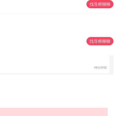
找导师聊聊
32分钟前
找导师聊聊
15分钟前
48分钟前
5分钟前
22分钟前