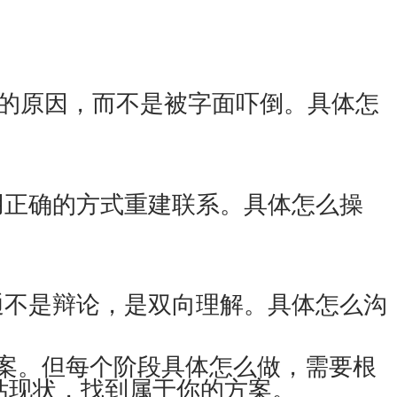
的原因，而不是被字面吓倒。具体怎
正确的方式重建联系。具体怎么操
不是辩论，是双向理解。具体怎么沟
案。但每个阶段具体怎么做，需要根
估现状，找到属于你的方案。