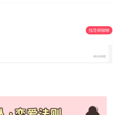
32分钟前
15分钟前
找导师聊聊
48分钟前
5分钟前
22分钟前
56分钟前
12分钟前