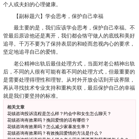
个人或夫妇的心理健康。
【副标题六】学会思考，保护自己幸福
最主要的是，我们应该学会思考，保护自己幸福。不
管最后原谅他还是离开，我们都会恪守做人的底线和美好
追寻。千万不要为了保持表层的和睦而忽视内心的要求，
坚定地追寻自己的爱情。
老公精神出轨后最佳处理方式，当面对老公精神出轨
后，不同的人很有可能有着不同的处理方式，但最重要的
是需要处理得理性和理智。从对外开放会话到开设界限，
再从寻找技术专业支持和重构关联，最后保护自己的幸福
就是我们要坚持的标准。
相关文章
花镇咨询投诉流程是怎么样？约会中和女生怎么聊天？
花镇咨询有效果吗？挽回爱情的话有哪些？
花镇咨询有效果吗？怎么减少家暴发生率？
花镇咨询有效果吗？有效挽回爱情的方法是什么？