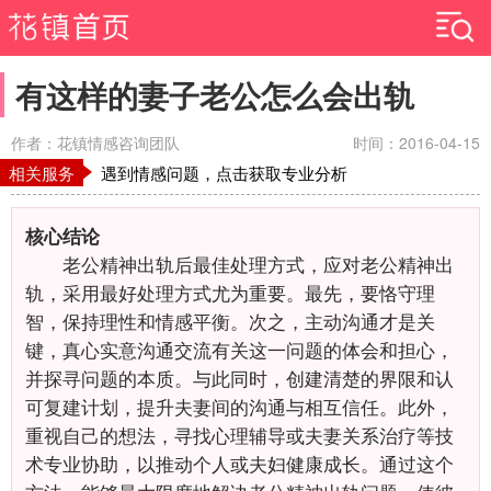
有这样的妻子老公怎么会出轨
作者：花镇情感咨询团队
时间：2016-04-15
相关服务
遇到情感问题，点击获取专业分析
核心结论
老公精神出轨后最佳处理方式，应对老公精神出
轨，采用最好处理方式尤为重要。最先，要恪守理
智，保持理性和情感平衡。次之，主动沟通才是关
键，真心实意沟通交流有关这一问题的体会和担心，
并探寻问题的本质。与此同时，创建清楚的界限和认
可复建计划，提升夫妻间的沟通与相互信任。此外，
重视自己的想法，寻找心理辅导或夫妻关系治疗等技
术专业协助，以推动个人或夫妇健康成长。通过这个