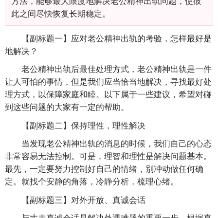
方法，能够最大限度地解决老公精神出轨问题，使彼
此之间尽快恢复长期稳定。
【副标题一】应对老公精神出轨的考验，怎样最好是
地解决？
老公精神出轨后最佳处理方式，老公精神出轨是一件
让人可怕的事情，但是我们应当恰当地解决，寻找最好处
理方式，以保障家庭和睦。以下属于一些建议，希望对碰
到这些问题的大家有一定的帮助。
【副标题二】保持理性，理性解决
当发现老公精神出轨的消息的时候，我们自己的心态
非常容易无法控制。可是，理智和理性是解决问题基本。
最先，一定要努力控制好自己的情绪，别冲动做任何确
定。就找个安静的角落，冷静分析，梳理心绪。
【副标题三】对外开放、真诚会话
与丈夫真诚会话是解决外遇难题的重要一步。根据真