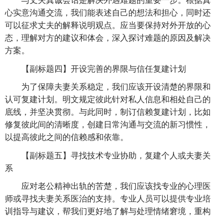
心实意沟通交流，我们能表述自己的想法和担心，同时还
可以征求丈夫的解释说明观点。应当要保持对外开放的心
态，理解对方的建议和体会，深入探讨难题的原因及解决
方案。
【副标题四】开设完善的界限与信任复建计划
为了保障夫妻关系稳定，我们应该开设清楚的界限和
认可复建计划。明文规定彼此针对私人信息和相处自己的
底线，并坚决贯彻。与此同时，制订信赖复建计划，比如
修复彼此间的清晰度，创建日常沟通与交流的新习惯性，
以提高彼此之间的信赖感和依靠。
【副标题五】寻找技术专业协助，复建个人或夫妻关
系
应对老公精神出轨的苦楚，我们应该找专业的心理医
师或寻找夫妻关系医治的支持。专业人员可以提供专业培
训指导与建议，帮我们更好地了解与处理情绪窘境，重构