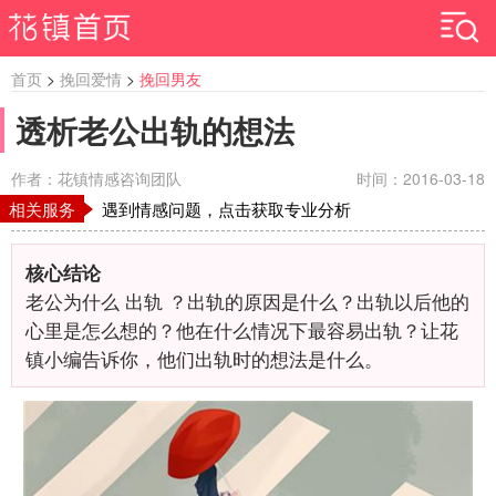
首页
>
挽回爱情
>
挽回男友
透析老公出轨的想法
作者：花镇情感咨询团队
时间：2016-03-18
相关服务
遇到情感问题，点击获取专业分析
核心结论
老公为什么 出轨 ？出轨的原因是什么？出轨以后他的
心里是怎么想的？他在什么情况下最容易出轨？让花
镇小编告诉你，他们出轨时的想法是什么。