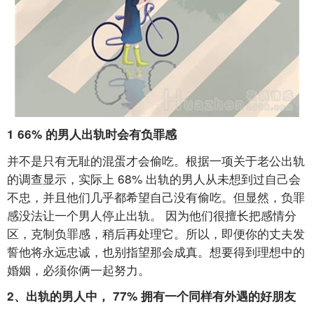
1
66%
的男人出轨时会有负罪感
并不是只有无耻的混蛋才会偷吃。根据一项关于老公出轨
的调查显示，实际上
68%
出轨的男人从未想到过自己会
不忠，并且他们几乎都希望自己没有偷吃。但显然，负罪
感没法让一个男人停止出轨。
因为他们很擅长把感情分
区，克制负罪感，稍后再处理它。所以，即便你的丈夫发
誓他将永远忠诚，也别指望那会成真。想要得到理想中的
婚姻，必须你俩一起努力。
2、出轨的男人中，
77%
拥有一个同样有外遇的好朋友