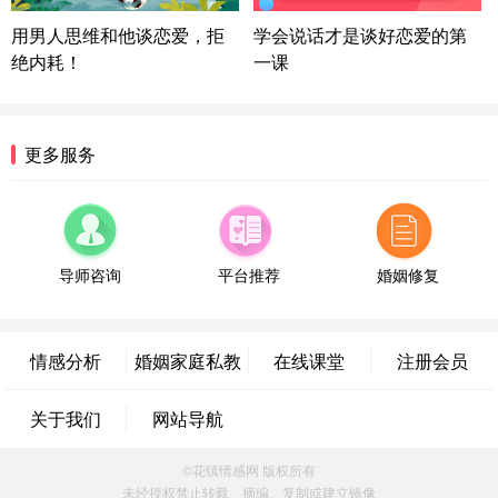
微信用户 喜欢下雨天^ 通过此页面咨询，已获得专属
用男人思维和他谈恋爱，拒
学会说话才是谈好恋爱的第
情感方案
绝内耗！
一课
浙江-宁波 150****8921
28分钟前
微信用户 逆光下的微笑 通过此页面咨询，已获得专
属情感方案
湖南-长沙 187****3359
18分钟前
更多服务
微信用户 超 通过此页面咨询，已获得专属情感方案
福建-厦门 159****4462
53分钟前
微信用户 凌乱小羊 通过此页面咨询，已获得专属情
感方案
导师咨询
平台推荐
婚姻修复
山东-青岛 138****9975
7分钟前
微信用户 小任性 通过此页面咨询，已获得专属情感
方案
情感分析
婚姻家庭私教
在线课堂
注册会员
辽宁-大连 176****2843
39分钟前
微信用户 H-孙志远-上海 通过此页面咨询，已获得专
关于我们
网站导航
属情感方案
上海-黄浦 135****7601
24分钟前
©花镇情感网 版权所有
微信用户 墨笙 通过此页面咨询，已获得专属情感方
未经授权禁止转载、摘编、复制或建立镜像
案