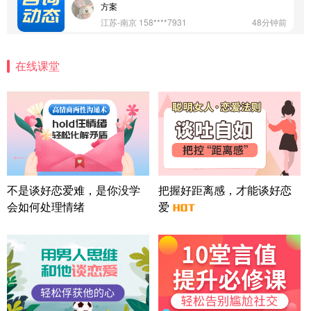
方案
江苏-南京 158****7931
48分钟前
微信用户 安康 通过此页面咨询，已获得专属情感方
案
在线课堂
四川-成都 136****6402
5分钟前
微信用户 怀拥倾城女 通过此页面咨询，已获得专属
情感方案
北京-朝阳 151****3189
22分钟前
微信用户 巧?媚儿 通过此页面咨询，已获得专属情感
方案
上海-浦东 177****9074
56分钟前
微信用户 Liberty 通过此页面咨询，已获得专属情感
不是谈好恋爱难，是你没学
把握好距离感，才能谈好恋
方案
会如何处理情绪
爱
广东-广州 188****5632
12分钟前
微信用户 司马锘 通过此页面咨询，已获得专属情感
方案
湖北-武汉 135****7410
41分钟前
微信用户 困困魚? 通过此页面咨询，已获得专属情感
方案
陕西-西安 139****6283
3分钟前