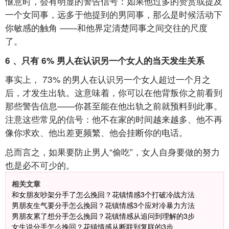
惬意时，会有明显的警告信号：如果他过多的赞赏或提及
一个女同事，远多于他提到的男同事，那么是时候活动下
你敏感的触角 ——和他界定清楚同事之间交往的尺度
了。
6
、只有
6%
男人在认识另一个女人的当天发生关系
事实上，
73%
的男人在认识另一个女人超过一个月之
后，才发生出轨。这意味着，你可以在他背叛你之前看到
那些警告信息——你甚至能在他出轨之前就预料到此事。
注意这些常见的信号：他不在家的时间越来越多、他不再
像你求欢、他出差更频繁、他会挂断你的电话。
总而言之，如果要防止男人“偷吃”，女人自身要做的努力
也是必不可少的。
相关文章
和女朋友吵架分手了怎么挽回？花镇情感3个打破冷战方法
男朋友生气要分手怎么挽回？花镇情感3个应对冷暴力方法
男朋友累了想分手怎么挽回？花镇情感从追问到理解的3步
女生说分手怎么挽回？花镇情感从断联到复联的3步