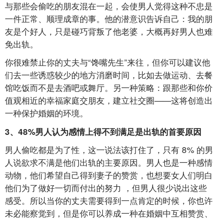
与那些会偷吃的朋友混在一起，会使男人觉得这种不忠是
一件正常、顺理成章的事。他的潜意识告诉自己：我的朋
友是个好人，只是碰巧背叛了他老婆，大概再好男人也难
免出轨。
你很难禁止你的丈夫与“馋嘴先生”来往，但你可以建议他
们去一些诱惑较少的地方消磨时间，比如去做运动、去餐
馆吃饭而不是去酒吧或舞厅。另一种策略：跟那些和你价
值观相近的幸福家庭交朋友，建立社交圈——这将创造出
一种保护婚姻的环境。
3、48%男人认为感情上得不到满足是出轨的首要原因
男人偷吃都是为了性，这一说法该打住了，只有
8%
的男
人说欲求不满是他们出轨的主要原因。男人也是一种感情
动物，他们希望自己得到妻子的赞赏，也想要女人们明白
他们为了做好一切而付出的努力
，但男人很少说出这些
感受。所以当你的丈夫需要得到一点肯定的时候，你也许
未必能察觉到，但是你可以养成一种在婚姻中互相赞赏、