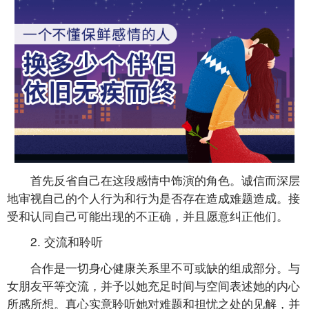
首先反省自己在这段感情中饰演的角色。诚信而深层
地审视自己的个人行为和行为是否存在造成难题造成。接
受和认同自己可能出现的不正确，并且愿意纠正他们。
2. 交流和聆听
合作是一切身心健康关系里不可或缺的组成部分。与
女朋友平等交流，并予以她充足时间与空间表述她的内心
所感所想。真心实意聆听她对难题和担忧之处的见解，并