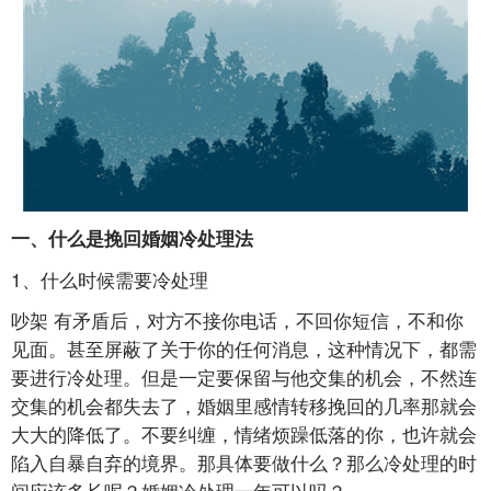
一、什么是挽回婚姻冷处理法
1、什么时候需要冷处理
吵架 有矛盾后，对方不接你电话，不回你短信，不和你
见面。甚至屏蔽了关于你的任何消息，这种情况下，都需
要进行冷处理。但是一定要保留与他交集的机会，不然连
交集的机会都失去了，婚姻里感情转移挽回的几率那就会
大大的降低了。不要纠缠，情绪烦躁低落的你，也许就会
陷入自暴自弃的境界。那具体要做什么？那么冷处理的时
间应该多长呢？婚姻冷处理一年可以吗？