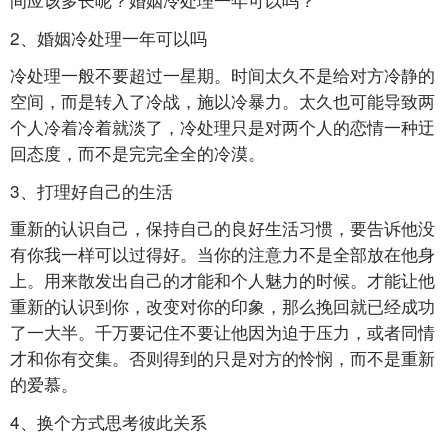
2、婚姻冷处理一年可以吗
冷处理一般不要超过一星期。时间太久不是给对方冷静的
空间，而是转入了冷战，施以冷暴力。太久也可能导致两
个人冷着冷着就淡了，冷处理只是对两个人的恋情一种迂
回态度，而不是完完全全的冷漠。
3、打理好自己的生活
重新的认识自己，保持自己的良好生活习惯，要告诉他没
有你我一样可以过得好。当你的注意力不是全部放在他身
上。用来散发出自己的才能和个人魅力的时候。才能让他
重新的认识到你，改变对你的印象，那么挽回就已经成功
了一大半。千万要记住不要让他因为迫于压力，或者同情
才和你有交集。否则得到的只是对方的怜悯，而不是重新
的爱慕。
4、换个方式思考彼此关系