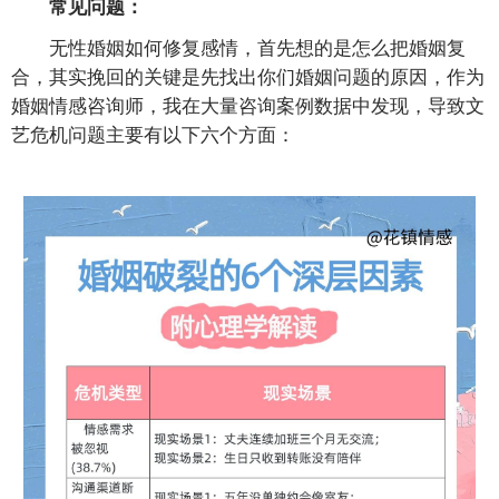
常见问题：
无性婚姻如何修复感情，首先想的是怎么把婚姻复
合，其实挽回的关键是先找出你们婚姻问题的原因，作为
婚姻情感咨询师，我在大量咨询案例数据中发现，导致文
艺危机问题主要有以下六个方面：