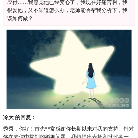
应付……我感觉他已经变心了，我现在好痛苦啊，我
很爱他，又不知道怎么办，老师能否帮我分析下，我
该如何做？
冷大
的回复：
秀秀，你好！首先非常感谢你长期以来对我的支持。针对
你在来信中提到的婚姻问题，我特提出表扬和批评各一