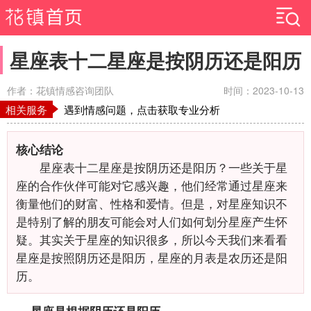
星座表十二星座是按阴历还是阳历
作者：花镇情感咨询团队
时间：2023-10-13
相关服务
遇到情感问题，点击获取专业分析
核心结论
星座表十二星座是按阴历还是阳历？一些关于星
座的合作伙伴可能对它感兴趣，他们经常通过星座来
衡量他们的财富、性格和爱情。但是，对星座知识不
是特别了解的朋友可能会对人们如何划分星座产生怀
疑。其实关于星座的知识很多，所以今天我们来看看
星座是按照阴历还是阳历，星座的月表是农历还是阳
历。
星座是根据阴历还是阳历