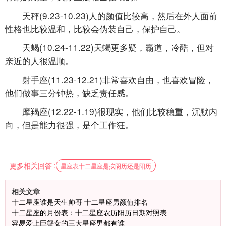
天秤(9.23-10.23)人的颜值比较高，然后在外人面前
性格也比较温和，比较会伪装自己，保护自己。
天蝎(10.24-11.22)天蝎更多疑，霸道，冷酷，但对
亲近的人很温顺。
射手座(11.23-12.21)非常喜欢自由，也喜欢冒险，
他们做事三分钟热，缺乏责任感。
摩羯座(12.22-1.19)很现实，他们比较稳重，沉默内
向，但是能力很强，是个工作狂。
更多相关回答 :
星座表十二星座是按阴历还是阳历
相关文章
十二星座谁是天生帅哥 十二星座男颜值排名
十二星座的月份表：十二星座农历阳历日期对照表
容易爱上巨蟹女的三大星座男都有谁