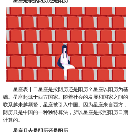
星座表十二星座是按阴历还是阳历？星座以阳历为基
础。星座起源于西方国家。随着社会的发展和国家之间的
联系越来越频繁，星座被引入中国。因为星座来自西方，
阴历只是中国的一种独特算法，所以星座是按照阳历日期
计算的。
星座月表是阴历还是阳历