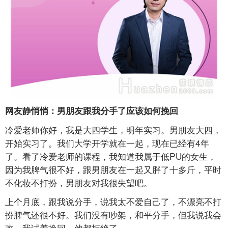
网友静悄悄：男朋友跟我分手了应该如何挽回
冷爱老师你好，我是大四学生，明年实习。男朋友大四，
开始实习了。我们大学开学就在一起，现在已经有4年
了。看了冷爱老师的课程，我知道我属于低PU的女生，
因为我脾气很不好，跟男朋友在一起又胖了十多斤，平时
不化妆不打扮，男朋友对我很失望吧。
上个月底，跟我说分手，说我太不爱自己了，不漂亮不打
扮脾气还很不好。我们没有吵架，和平分手，但我说我会
改，我试着挽回，他都拒绝了。