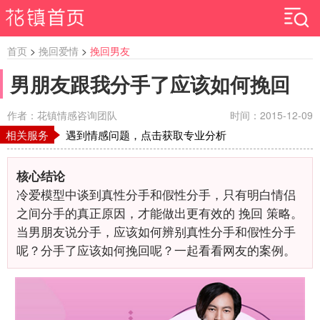
首页
>
挽回爱情
>
挽回男友
男朋友跟我分手了应该如何挽回
作者：花镇情感咨询团队
时间：2015-12-09
相关服务
遇到情感问题，点击获取专业分析
核心结论
冷爱模型中谈到真性分手和假性分手，只有明白情侣
之间分手的真正原因，才能做出更有效的 挽回 策略。
当男朋友说分手，应该如何辨别真性分手和假性分手
呢？分手了应该如何挽回呢？一起看看网友的案例。