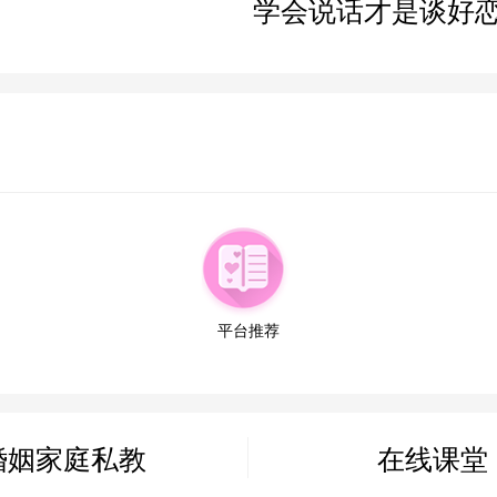
学会说话才是谈好
平台推荐
婚姻家庭私教
在线课堂