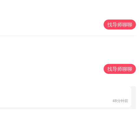
找导师聊聊
32分钟前
找导师聊聊
15分钟前
48分钟前
5分钟前