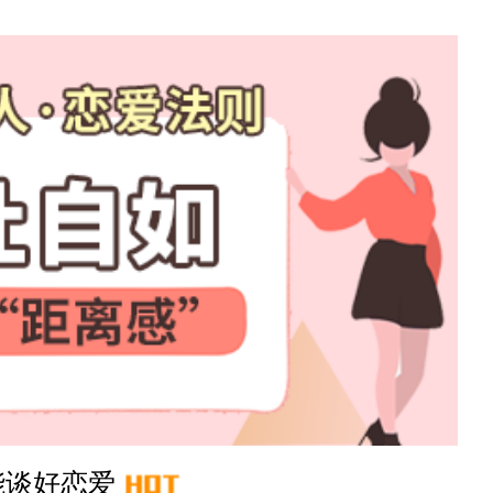
22分钟前
56分钟前
12分钟前
41分钟前
3分钟前
28分钟前
18分钟前
能谈好恋爱