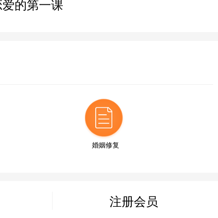
恋爱的第一课
9分钟前
35分钟前
14分钟前
27分钟前
婚姻修复
6分钟前
注册会员
43分钟前