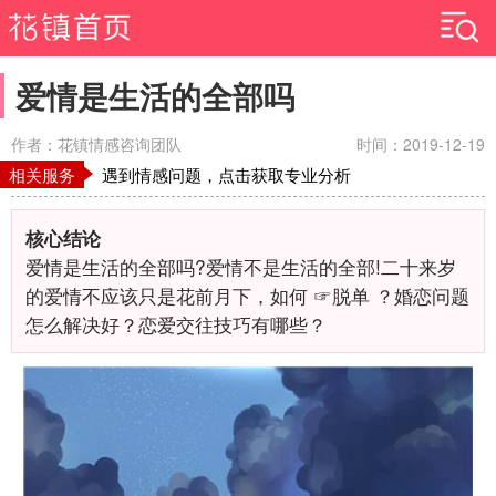
爱情是生活的全部吗
作者：花镇情感咨询团队
时间：2019-12-19
相关服务
遇到情感问题，点击获取专业分析
核心结论
爱情是生活的全部吗?爱情不是生活的全部!二十来岁
的爱情不应该只是花前月下，如何 ☞脱单 ？婚恋问题
怎么解决好？恋爱交往技巧有哪些？