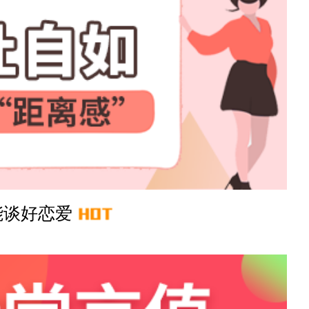
12分钟前
41分钟前
3分钟前
28分钟前
18分钟前
能谈好恋爱
53分钟前
7分钟前