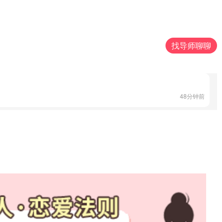
32分钟前
找导师聊聊
15分钟前
48分钟前
5分钟前
22分钟前
56分钟前