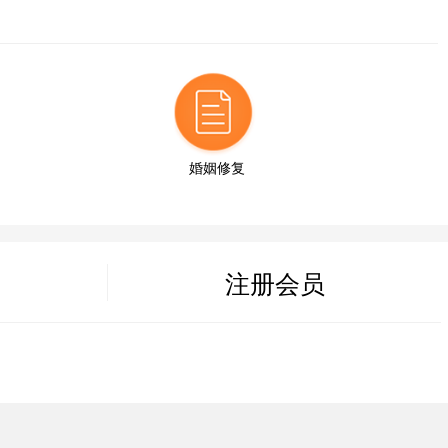
35分钟前
14分钟前
27分钟前
婚姻修复
6分钟前
注册会员
43分钟前
19分钟前
52分钟前