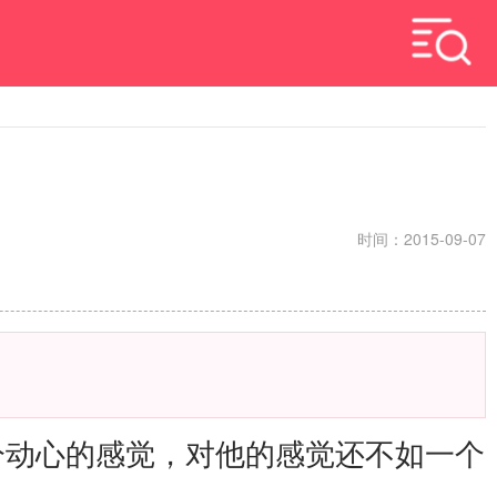
时间：2015-09-07
分动心的感觉，对他的感觉还不如一个