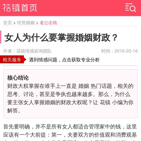
首页
>
经营婚姻
>
老公出轨
女人为什么要掌握婚姻财政？
作者：花镇情感咨询团队
时间：2016-03-16
相关服务
遇到情感问题，点击获取专业分析
核心结论
财政大权掌握在谁手上一直是 婚姻 热门话题，相关的
思考、讨论，甚至是争执也越来越多。那么，为什么
要主张女人掌握婚姻的财政大权呢？让 花镇 小编为你
解答。
首先要明确，并不是所有女人都适合管理家中的钱，这里
应该有一个大前提：第一，夫妻双方的价值观和消费观基