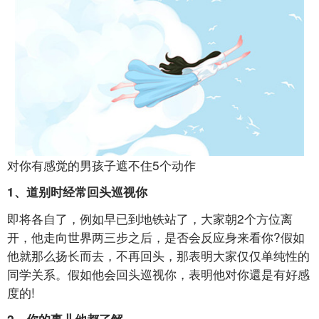
对你有感觉的男孩子遮不住5个动作
1、道别时经常回头巡视你
即将各自了，例如早已到地铁站了，大家朝2个方位离
开，他走向世界两三步之后，是否会反应身来看你?假如
他就那么扬长而去，不再回头，那表明大家仅仅单纯性的
同学关系。假如他会回头巡视你，表明他对你還是有好感
度的!