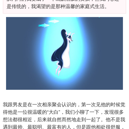
是传统的，我渴望的是那种温馨的家庭式生活。
我跟男友是在一次相亲聚会认识的，第一次见他的时候觉
得他是一位很温暖的“大白”，我们小聊了一下，发现很多
想法都很相近，后来就自然而然地走到一起了。他不是我
遇到最帅、最聪明、最富有的人，但是跟他相处很舒服，