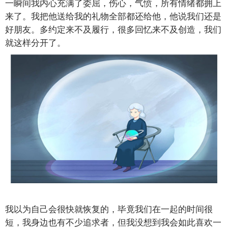
一瞬间我内心充满了委屈，伤心，气愤，所有情绪都拥上
来了。我把他送给我的礼物全部都还给他，他说我们还是
好朋友。多约定来不及履行，很多回忆来不及创造，我们
就这样分开了。
我以为自己会很快就恢复的，毕竟我们在一起的时间很
短，我身边也有不少追求者，但我没想到我会如此喜欢一