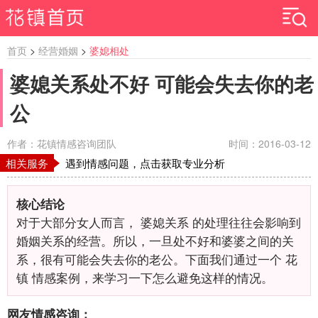
首页
>
经营婚姻
>
婆媳相处
婆媳关系处不好 可能会失去你的老
公
作者：花镇情感咨询团队
时间：2016-03-12
相关服务
遇到情感问题，点击获取专业分析
核心结论
对于大部分女人而言， 婆媳关系 的处理往往会影响到
婚姻关系的经营。所以，一旦处不好和婆婆之间的关
系，很有可能会失去你的老公。下面我们通过一个 花
镇 情感案例，来学习一下怎么避免这样的情况。
网友情感咨询：