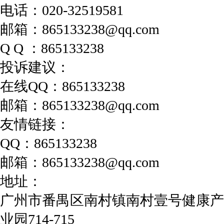
情感维系
婆媳相处
家庭暴力
电话：020-32519581
邮箱：865133238@qq.com
星座情感
情感故事
情感倾诉
Q Q ：865133238
登录/注册
投诉建议：
在线QQ：865133238
邮箱：865133238@qq.com
友情链接：
QQ：865133238
邮箱：865133238@qq.com
地址：
广州市番禺区南村镇南村壹号健康产
业园714-715