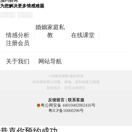
预约咨询
为您解决更多情感难题
微信咨询
预约导师
婚姻家庭私
情感分析
教
在线课堂
注册会员
关于我们
网站导航
©花镇情感网 版权所有
未经授权禁止转载、摘编、复制或建立镜像
如有违反，追究法律责任
反馈留言
|
联系客服
粤公网安备 44010402002416号
粤ICP备16060296号
恭喜你预约成功